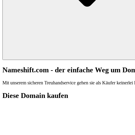
Nameshift.com - der einfache Weg um Do
Mit unserem sicheren Treuhandservice gehen sie als Käufer keinerlei R
Diese Domain kaufen