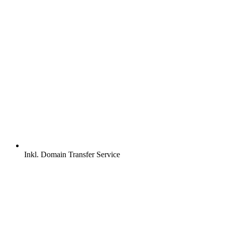
Inkl.
Domain Transfer Service