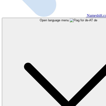
Nameshift.
Open language menu
de